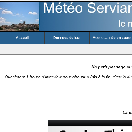
Accueil
Données du jour
Mois et année en cours
Un petit passage au
Quasiment 1 heure d'interview pour aboutir à 24s à la fin, c'est la dur
La p