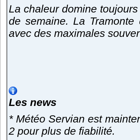
La chaleur domine toujour
de semaine. La Tramonte d
avec des maximales souven
Les news
* Météo Servian est mainte
2 pour plus de fiabilité.