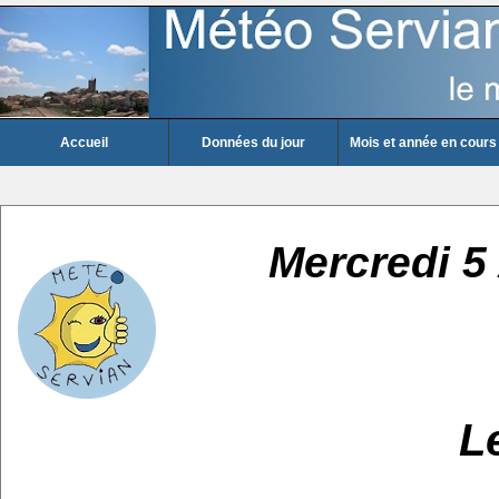
Accueil
Données du jour
Mois et année en cours
Mercredi 5
L