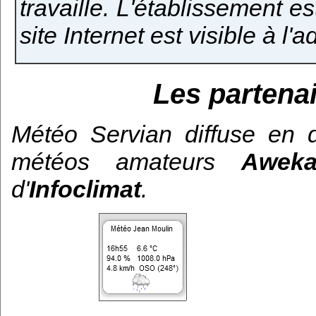
travaille. L'établissement 
site Internet est visible à l'
Les partena
Météo Servian diffuse en d
météos amateurs
Aweka
d'
Infoclimat
.