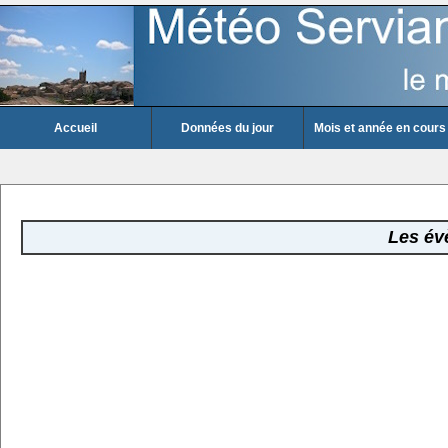
Accueil
Données du jour
Mois et année en cours
Les év