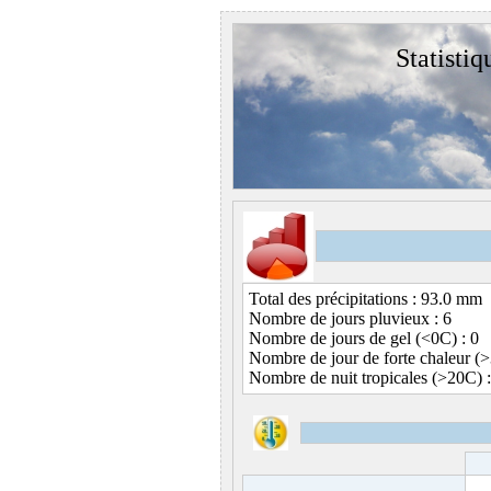
Statistiq