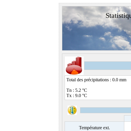
Statistiq